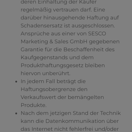
deren Einhaltung der Käufer
regelmäßig vertrauen darf. Eine
darüber hinausgehende Haftung auf
Schadensersatz ist ausgeschlossen.
Ansprüche aus einer von SESCO
Marketing & Sales GmbH gegebenen
Garantie für die Beschaffenheit des
Kaufgegenstands und dem
Produkthaftungsgesetz bleiben
hiervon unberührt.
In jedem Fall beträgt die
Haftungsobergrenze den
Verkaufswert der bemängelten
Produkte.
Nach dem jetzigen Stand der Technik
kann die Datenkommunikation über
das Internet nicht fehlerfrei und/oder