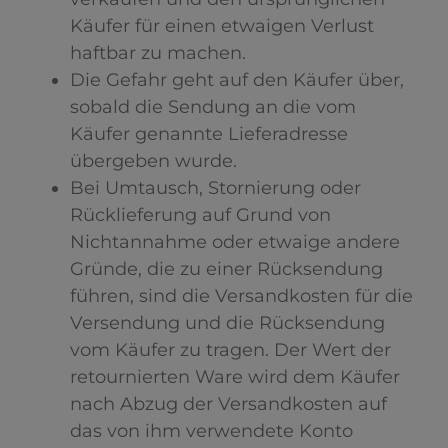
Käufer für einen etwaigen Verlust
haftbar zu machen.
Die Gefahr geht auf den Käufer über,
sobald die Sendung an die vom
Käufer genannte Lieferadresse
übergeben wurde.
Bei Umtausch, Stornierung oder
Rücklieferung auf Grund von
Nichtannahme oder etwaige andere
Gründe, die zu einer Rücksendung
führen, sind die Versandkosten für die
Versendung und die Rücksendung
vom Käufer zu tragen. Der Wert der
retournierten Ware wird dem Käufer
nach Abzug der Versandkosten auf
das von ihm verwendete Konto