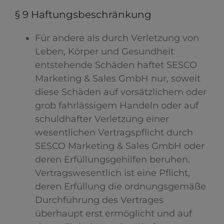
§ 9 Haftungsbeschränkung
Für andere als durch Verletzung von
Leben, Körper und Gesundheit
entstehende Schäden haftet SESCO
Marketing & Sales GmbH nur, soweit
diese Schäden auf vorsätzlichem oder
grob fahrlässigem Handeln oder auf
schuldhafter Verletzung einer
wesentlichen Vertragspflicht durch
SESCO Marketing & Sales GmbH oder
deren Erfüllungsgehilfen beruhen.
Vertragswesentlich ist eine Pflicht,
deren Erfüllung die ordnungsgemäße
Durchführung des Vertrages
überhaupt erst ermöglicht und auf