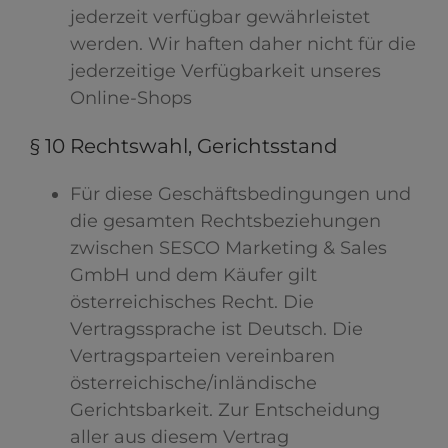
jederzeit verfügbar gewährleistet
werden. Wir haften daher nicht für die
jederzeitige Verfügbarkeit unseres
Online-Shops
§ 10 Rechtswahl, Gerichtsstand
Für diese Geschäftsbedingungen und
die gesamten Rechtsbeziehungen
zwischen SESCO Marketing & Sales
GmbH und dem Käufer gilt
österreichisches Recht. Die
Vertragssprache ist Deutsch. Die
Vertragsparteien vereinbaren
österreichische/inländische
Gerichtsbarkeit. Zur Entscheidung
aller aus diesem Vertrag