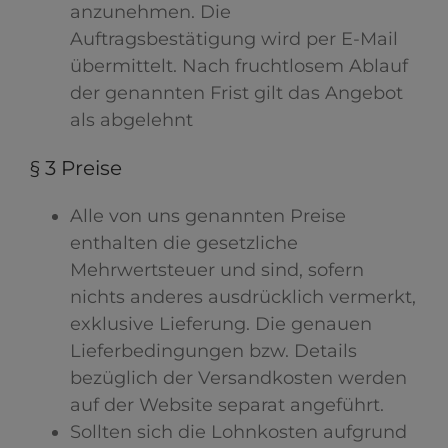
anzunehmen. Die
Auftragsbestätigung wird per E-Mail
übermittelt. Nach fruchtlosem Ablauf
der genannten Frist gilt das Angebot
als abgelehnt
§ 3 Preise
Alle von uns genannten Preise
enthalten die gesetzliche
Mehrwertsteuer und sind, sofern
nichts anderes ausdrücklich vermerkt,
exklusive Lieferung. Die genauen
Lieferbedingungen bzw. Details
bezüglich der Versandkosten werden
auf der Website separat angeführt.
Sollten sich die Lohnkosten aufgrund