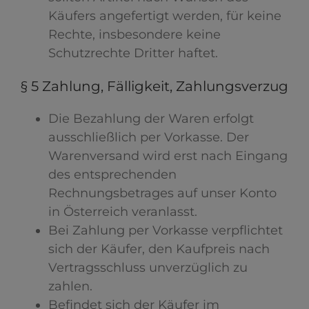
Käufers angefertigt werden, für keine
Rechte, insbesondere keine
Schutzrechte Dritter haftet.
§ 5 Zahlung, Fälligkeit, Zahlungsverzug
Die Bezahlung der Waren erfolgt
ausschließlich per Vorkasse. Der
Warenversand wird erst nach Eingang
des entsprechenden
Rechnungsbetrages auf unser Konto
in Österreich veranlasst.
Bei Zahlung per Vorkasse verpflichtet
sich der Käufer, den Kaufpreis nach
Vertragsschluss unverzüglich zu
zahlen.
Befindet sich der Käufer im