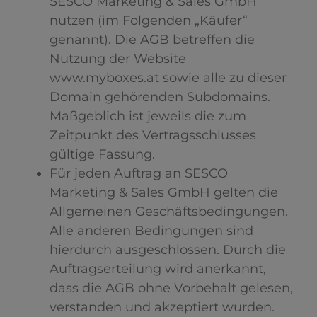
SESCO Marketing & Sales GmbH
nutzen (im Folgenden „Käufer“
genannt). Die AGB betreffen die
Nutzung der Website
www.myboxes.at sowie alle zu dieser
Domain gehörenden Subdomains.
Maßgeblich ist jeweils die zum
Zeitpunkt des Vertragsschlusses
gültige Fassung.
Für jeden Auftrag an SESCO
Marketing & Sales GmbH gelten die
Allgemeinen Geschäftsbedingungen.
Alle anderen Bedingungen sind
hierdurch ausgeschlossen. Durch die
Auftragserteilung wird anerkannt,
dass die AGB ohne Vorbehalt gelesen,
verstanden und akzeptiert wurden.