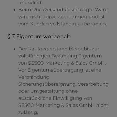
refundiert.
Beim Rückversand beschädigte Ware
wird nicht zurückgenommen und ist
vom Kunden vollständig zu bezahlen.
§ 7 Eigentumsvorbehalt
Der Kaufgegenstand bleibt bis zur
vollständigen Bezahlung Eigentum
von SESCO Marketing & Sales GmbH.
Vor Eigentumsübertragung ist eine
Verpfändung,
Sicherungsübereignung, Verarbeitung
oder Umgestaltung ohne
ausdrückliche Einwilligung von
SESCO Marketing & Sales GmbH nicht
zulässig.