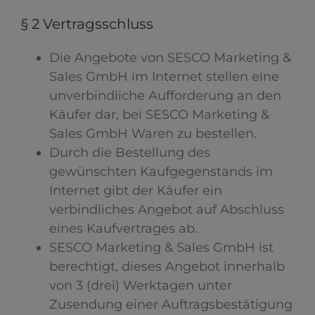
§ 2 Vertragsschluss
Die Angebote von SESCO Marketing &
Sales GmbH im Internet stellen eine
unverbindliche Aufforderung an den
Käufer dar, bei SESCO Marketing &
Sales GmbH Waren zu bestellen.
Durch die Bestellung des
gewünschten Kaufgegenstands im
Internet gibt der Käufer ein
verbindliches Angebot auf Abschluss
eines Kaufvertrages ab.
SESCO Marketing & Sales GmbH ist
berechtigt, dieses Angebot innerhalb
von 3 (drei) Werktagen unter
Zusendung einer Auftragsbestätigung