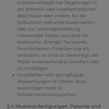
kollektivvertraglicher Regelungen in
der Branche oder innerbetrieblicher
Abschlüsse oder andere, für die
Kalkulation relevante Kostenstellen
oder zur Leistungserstellung
notwendige Kosten, wie jene für
Materialien, Energie, Transporte,
Fremdarbeiten, Finanzierung etc.
verändern, so sind wir berechtigt, die
Preise entsprechend zu erhöhen oder
zu ermäßigen.
Druckfehler oder geringfügige
Abweichungen im Online-Shop
berechtigen nicht zu
Schadenersatzansprüchen.
§ 4 Musteranfertigungen, Patente und