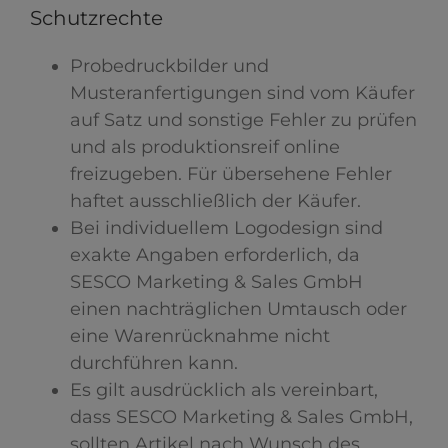
Schutzrechte
Probedruckbilder und
Musteranfertigungen sind vom Käufer
auf Satz und sonstige Fehler zu prüfen
und als produktionsreif online
freizugeben. Für übersehene Fehler
haftet ausschließlich der Käufer.
Bei individuellem Logodesign sind
exakte Angaben erforderlich, da
SESCO Marketing & Sales GmbH
einen nachträglichen Umtausch oder
eine Warenrücknahme nicht
durchführen kann.
Es gilt ausdrücklich als vereinbart,
dass SESCO Marketing & Sales GmbH,
sollten Artikel nach Wunsch des