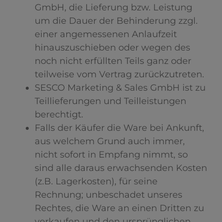
GmbH, die Lieferung bzw. Leistung
um die Dauer der Behinderung zzgl.
einer angemessenen Anlaufzeit
hinauszuschieben oder wegen des
noch nicht erfüllten Teils ganz oder
teilweise vom Vertrag zurückzutreten.
SESCO Marketing & Sales GmbH ist zu
Teillieferungen und Teilleistungen
berechtigt.
Falls der Käufer die Ware bei Ankunft,
aus welchem Grund auch immer,
nicht sofort in Empfang nimmt, so
sind alle daraus erwachsenden Kosten
(z.B. Lagerkosten), für seine
Rechnung; unbeschadet unseres
Rechtes, die Ware an einen Dritten zu
verkaufen und den ursprünglichen