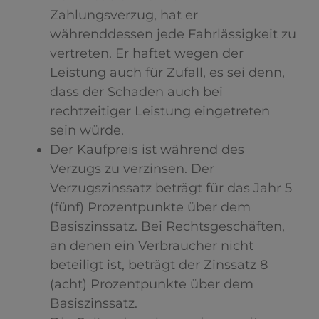
Zahlungsverzug, hat er
währenddessen jede Fahrlässigkeit zu
vertreten. Er haftet wegen der
Leistung auch für Zufall, es sei denn,
dass der Schaden auch bei
rechtzeitiger Leistung eingetreten
sein würde.
Der Kaufpreis ist während des
Verzugs zu verzinsen. Der
Verzugszinssatz beträgt für das Jahr 5
(fünf) Prozentpunkte über dem
Basiszinssatz. Bei Rechtsgeschäften,
an denen ein Verbraucher nicht
beteiligt ist, beträgt der Zinssatz 8
(acht) Prozentpunkte über dem
Basiszinssatz.