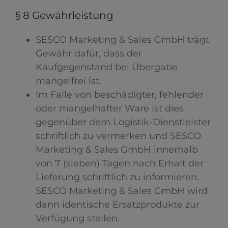
§ 8 Gewährleistung
SESCO Marketing & Sales GmbH trägt
Gewähr dafür, dass der
Kaufgegenstand bei Übergabe
mangelfrei ist.
Im Falle von beschädigter, fehlender
oder mangelhafter Ware ist dies
gegenüber dem Logistik-Dienstleister
schriftlich zu vermerken und SESCO
Marketing & Sales GmbH innerhalb
von 7 (sieben) Tagen nach Erhalt der
Lieferung schriftlich zu informieren.
SESCO Marketing & Sales GmbH wird
dann identische Ersatzprodukte zur
Verfügung stellen.