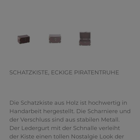
SCHATZKISTE, ECKIGE PIRATENTRUHE
Die Schatzkiste aus Holz ist hochwertig in
Handarbeit hergestellt. Die Scharniere und
der Verschluss sind aus stabilen Metall.
Der Ledergurt mit der Schnalle verleiht
der Kiste einen tollen Nostalgie Look der