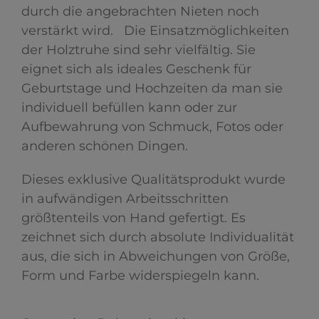
durch die angebrachten Nieten noch
verstärkt wird. Die Einsatzmöglichkeiten
der Holztruhe sind sehr vielfältig. Sie
eignet sich als ideales Geschenk für
Geburtstage und Hochzeiten da man sie
individuell befüllen kann oder zur
Aufbewahrung von Schmuck, Fotos oder
anderen schönen Dingen.
Dieses exklusive Qualitätsprodukt wurde
in aufwändigen Arbeitsschritten
größtenteils von Hand gefertigt. Es
zeichnet sich durch absolute Individualität
aus, die sich in Abweichungen von Größe,
Form und Farbe widerspiegeln kann.